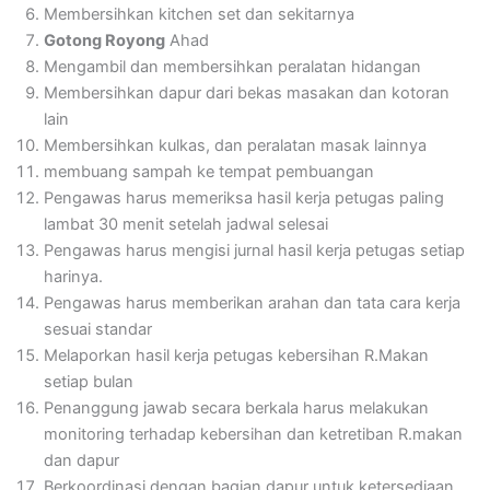
Membersihkan kitchen set dan sekitarnya
Gotong Royong
Ahad
Mengambil dan membersihkan peralatan hidangan
Membersihkan dapur dari bekas masakan dan kotoran
lain
Membersihkan kulkas, dan peralatan masak lainnya
membuang sampah ke tempat pembuangan
Pengawas harus memeriksa hasil kerja petugas paling
lambat 30 menit setelah jadwal selesai
Pengawas harus mengisi jurnal hasil kerja petugas setiap
harinya.
Pengawas harus memberikan arahan dan tata cara kerja
sesuai standar
Melaporkan hasil kerja petugas kebersihan R.Makan
setiap bulan
Penanggung jawab secara berkala harus melakukan
monitoring terhadap kebersihan dan ketretiban R.makan
dan dapur
Berkoordinasi dengan bagian dapur untuk ketersediaan