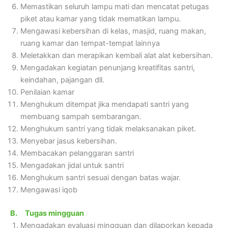
Memastikan seluruh lampu mati dan mencatat petugas
piket atau kamar yang tidak mematikan lampu.
Mengawasi kebersihan di kelas, masjid, ruang makan,
ruang kamar dan tempat-tempat lainnya
Meletakkan dan merapikan kembali alat alat kebersihan.
Mengadakan kegiatan penunjang kreatifitas santri,
keindahan, pajangan dll.
Penilaian kamar
Menghukum ditempat jika mendapati santri yang
membuang sampah sembarangan.
Menghukum santri yang tidak melaksanakan piket.
Menyebar jasus kebersihan.
Membacakan pelanggaran santri
Mengadakan jidal untuk santri
Menghukum santri sesuai dengan batas wajar.
Mengawasi iqob
B.
Tugas mingguan
Mengadakan evaluasi mingguan dan dilaporkan kepada