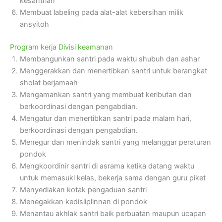
kesantrian
Membuat labeling pada alat-alat kebersihan milik
ansyitoh
Program kerja Divisi keamanan
Membangunkan santri pada waktu shubuh dan ashar
Menggerakkan dan menertibkan santri untuk berangkat
sholat berjamaah
Mengamankan santri yang membuat keributan dan
berkoordinasi dengan pengabdian.
Mengatur dan menertibkan santri pada malam hari,
berkoordinasi dengan pengabdian.
Menegur dan menindak santri yang melanggar peraturan
pondok
Mengkoordinir santri di asrama ketika datang waktu
untuk memasuki kelas, bekerja sama dengan guru piket
Menyediakan kotak pengaduan santri
Menegakkan kedisliplinnan di pondok
Menantau akhlak santri baik perbuatan maupun ucapan