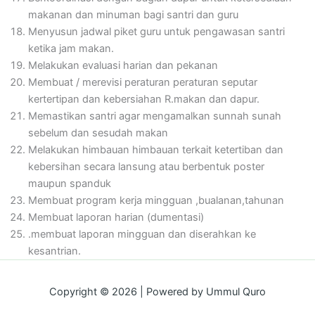
makanan dan minuman bagi santri dan guru
Menyusun jadwal piket guru untuk pengawasan santri
ketika jam makan.
Melakukan evaluasi harian dan pekanan
Membuat / merevisi peraturan peraturan seputar
kertertipan dan kebersiahan R.makan dan dapur.
Memastikan santri agar mengamalkan sunnah sunah
sebelum dan sesudah makan
Melakukan himbauan himbauan terkait ketertiban dan
kebersihan secara lansung atau berbentuk poster
maupun spanduk
Membuat program kerja mingguan ,bualanan,tahunan
Membuat laporan harian (dumentasi)
.membuat laporan mingguan dan diserahkan ke
kesantrian.
Copyright © 2026 | Powered by Ummul Quro