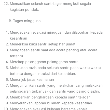
Memastikan seluruh santri agar mengikuti segala
kegiatan pondok.
B. Tugas mingguan
Mengadakan evaluasi mingguan dan dilaporkan kepada
kesantrian
Memeriksa kuku santri setiap hari jumat
Mengabsen santri saat ada acara penting atau acara
tertentu
Merekap pelanggaran pelanggaran santri
Melakukan razia pada seluruh santri pada waktu waktu
tertentu dengan intruksi dari kesantrian.
Menunjuk jasus keamanan
Mengumumkan santri yang melakukan yang melakukan
pelanggaran terbanyak dan santri yang paling disiplin.
Memberikan penghargaan kepada santri teladan
Menyerahkan laporan bulanan kepada kesantrian
Mengadakan evaluasi bulanan bersama kepala