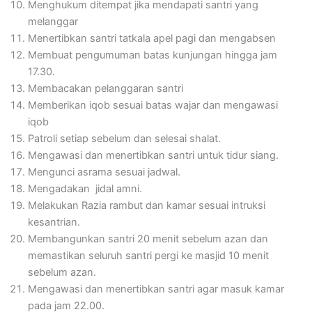
Menghukum ditempat jika mendapati santri yang
melanggar
Menertibkan santri tatkala apel pagi dan mengabsen
Membuat pengumuman batas kunjungan hingga jam
17.30.
Membacakan pelanggaran santri
Memberikan iqob sesuai batas wajar dan mengawasi
iqob
Patroli setiap sebelum dan selesai shalat.
Mengawasi dan menertibkan santri untuk tidur siang.
Mengunci asrama sesuai jadwal.
Mengadakan jidal amni.
Melakukan Razia rambut dan kamar sesuai intruksi
kesantrian.
Membangunkan santri 20 menit sebelum azan dan
memastikan seluruh santri pergi ke masjid 10 menit
sebelum azan.
Mengawasi dan menertibkan santri agar masuk kamar
pada jam 22.00.