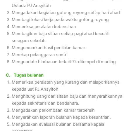
Ustadz PJ Ansyitoh
Mengadakan kegiatan gotong royong setiap hari ahad
Membagi lokasi kerja pada waktu gotong royong
Memeriksa peralatan kebersihan
Membagikan baju sitaan setiap pagi ahad kecuali
seragam sekolah
Mengumumkan hasil penilaian kamar
Merekap pelanggaran santri
Mengupdate himbauan terkait 7k ditempel di mading
C.
Tugas bulanan
Memeriksa peralatan yang kurang dan melaporkannya
kepada ust PJ Ansyitoh
Menghitung uang dari sitaan baju dan menyerahkannya
kepada sekretaris dan bendahara.
Mengadakan perlombaan kamar terbersih
Menyerahkan laporan bulanan kepada kesantrian.
Mengadakan evaluasi bulanan bersama kepala