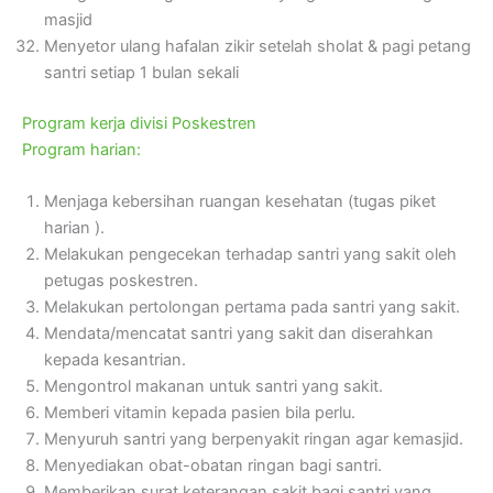
masjid
Menyetor ulang hafalan zikir setelah sholat & pagi petang
santri setiap 1 bulan sekali
Program kerja divisi Poskestren
Program harian:
Menjaga kebersihan ruangan kesehatan (tugas piket
harian ).
Melakukan pengecekan terhadap santri yang sakit oleh
petugas poskestren.
Melakukan pertolongan pertama pada santri yang sakit.
Mendata/mencatat santri yang sakit dan diserahkan
kepada kesantrian.
Mengontrol makanan untuk santri yang sakit.
Memberi vitamin kepada pasien bila perlu.
Menyuruh santri yang berpenyakit ringan agar kemasjid.
Menyediakan obat-obatan ringan bagi santri.
Memberikan surat keterangan sakit bagi santri yang