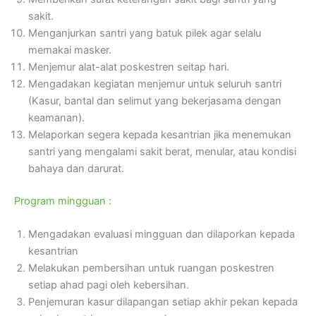
sakit.
Menganjurkan santri yang batuk pilek agar selalu
memakai masker.
Menjemur alat-alat poskestren seitap hari.
Mengadakan kegiatan menjemur untuk seluruh santri
(Kasur, bantal dan selimut yang bekerjasama dengan
keamanan).
Melaporkan segera kepada kesantrian jika menemukan
santri yang mengalami sakit berat, menular, atau kondisi
bahaya dan darurat.
Program mingguan :
Mengadakan evaluasi mingguan dan dilaporkan kepada
kesantrian
Melakukan pembersihan untuk ruangan poskestren
setiap ahad pagi oleh kebersihan.
Penjemuran kasur dilapangan setiap akhir pekan kepada