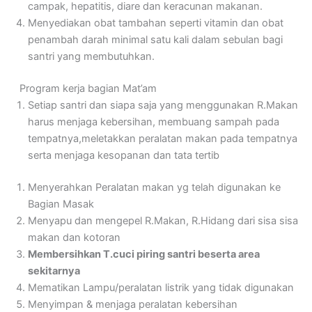
campak, hepatitis, diare dan keracunan makanan.
Menyediakan obat tambahan seperti vitamin dan obat
penambah darah minimal satu kali dalam sebulan bagi
santri yang membutuhkan.
Program kerja bagian Mat’am
Setiap santri dan siapa saja yang menggunakan R.Makan
harus menjaga kebersihan, membuang sampah pada
tempatnya,meletakkan peralatan makan pada tempatnya
serta menjaga kesopanan dan tata tertib
Menyerahkan Peralatan makan yg telah digunakan ke
Bagian Masak
Menyapu dan mengepel R.Makan, R.Hidang dari sisa sisa
makan dan kotoran
Membersihkan T.cuci piring santri beserta area
sekitarnya
Mematikan Lampu/peralatan listrik yang tidak digunakan
Menyimpan & menjaga peralatan kebersihan