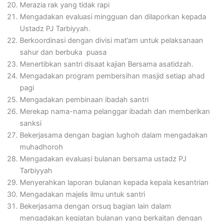
Merazia rak yang tidak rapi
Mengadakan evaluasi mingguan dan dilaporkan kepada
Ustadz PJ Tarbiyyah.
Berkoordinasi dengan divisi mat’am untuk pelaksanaan
sahur dan berbuka puasa
Menertibkan santri disaat kajian Bersama asatidzah.
Mengadakan program pembersihan masjid setiap ahad
pagi
Mengadakan pembinaan ibadah santri
Merekap nama-nama pelanggar ibadah dan memberikan
sanksi
Bekerjasama dengan bagian lughoh dalam mengadakan
muhadhoroh
Mengadakan evaluasi bulanan bersama ustadz PJ
Tarbiyyah
Menyerahkan laporan bulanan kepada kepala kesantrian
Mengadakan majelis ilmu untuk santri
Bekerjasama dengan orsuq bagian lain dalam
mengadakan kegiatan bulanan yang berkaitan dengan