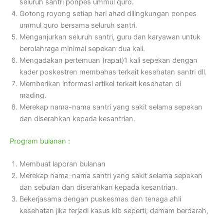
seluruh santri ponpes ummul quro.
Gotong royong setiap hari ahad dilingkungan ponpes
ummul quro bersama seluruh santri.
Menganjurkan seluruh santri, guru dan karyawan untuk
berolahraga minimal sepekan dua kali.
Mengadakan pertemuan (rapat)1 kali sepekan dengan
kader poskestren membahas terkait kesehatan santri dll.
Memberikan informasi artikel terkait kesehatan di
mading.
Merekap nama-nama santri yang sakit selama sepekan
dan diserahkan kepada kesantrian.
Program bulanan :
Membuat laporan bulanan
Merekap nama-nama santri yang sakit selama sepekan
dan sebulan dan diserahkan kepada kesantrian.
Bekerjasama dengan puskesmas dan tenaga ahli
kesehatan jika terjadi kasus klb seperti; demam berdarah,