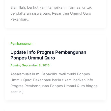
Bismillah, berikut kami tampilkan informasi untuk
pendaftaran siswa baru, Pesantren Ummul Quro
Pekanbaru.
Pembangunan
Update info Progres Pembangunan
Ponpes Ummul Quro
Admin
/
September 8, 2016
Assalamualaikum, Bapak/Ibu wali murid Ponpes
Ummul Quro’ Pekanbaru berikut kami berikan info
Progres Pembangunan Ponpes Ummul Quro hingga
saat ini,