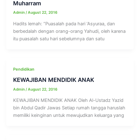
Muharram
Admin
/
August 22, 2016
Hadits lemah: “Puasalah pada hari ‘Asyuraa, dan
berbedalah dengan orang-orang Yahudi, oleh karena
itu puasalah satu hari sebelumnya dan satu
Pendidikan
KEWAJIBAN MENDIDIK ANAK
Admin
/
August 22, 2016
KEWAJIBAN MENDIDIK ANAK Oleh Al-Ustadz Yazid
bin Abdul Qadir Jawas Setiap rumah tangga haruslah
memiliki keinginan untuk mewujudkan keluarga yang