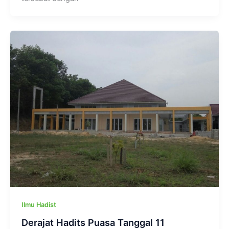
Ilmu Hadist
Derajat Hadits Puasa Tanggal 11