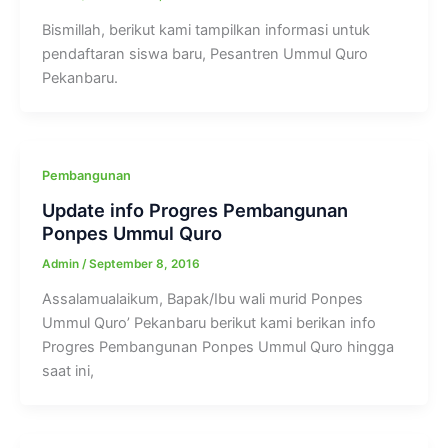
Bismillah, berikut kami tampilkan informasi untuk
pendaftaran siswa baru, Pesantren Ummul Quro
Pekanbaru.
Pembangunan
Update info Progres Pembangunan
Ponpes Ummul Quro
Admin
/
September 8, 2016
Assalamualaikum, Bapak/Ibu wali murid Ponpes
Ummul Quro’ Pekanbaru berikut kami berikan info
Progres Pembangunan Ponpes Ummul Quro hingga
saat ini,