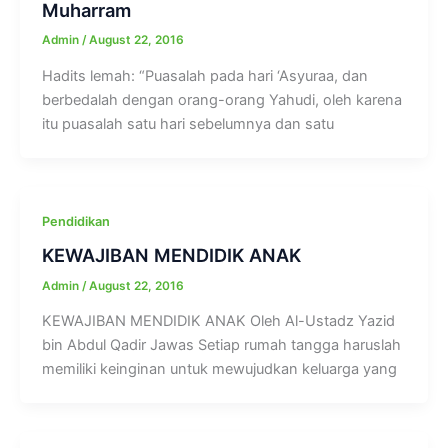
Muharram
Admin
/
August 22, 2016
Hadits lemah: “Puasalah pada hari ‘Asyuraa, dan
berbedalah dengan orang-orang Yahudi, oleh karena
itu puasalah satu hari sebelumnya dan satu
Pendidikan
KEWAJIBAN MENDIDIK ANAK
Admin
/
August 22, 2016
KEWAJIBAN MENDIDIK ANAK Oleh Al-Ustadz Yazid
bin Abdul Qadir Jawas Setiap rumah tangga haruslah
memiliki keinginan untuk mewujudkan keluarga yang