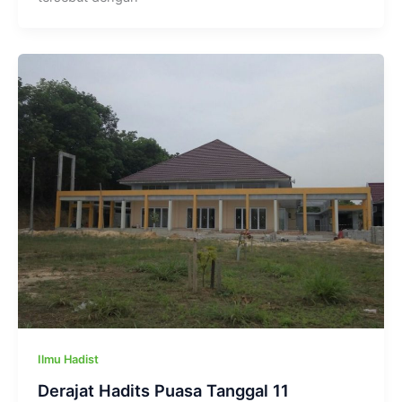
Ilmu Hadist
Derajat Hadits Puasa Tanggal 11